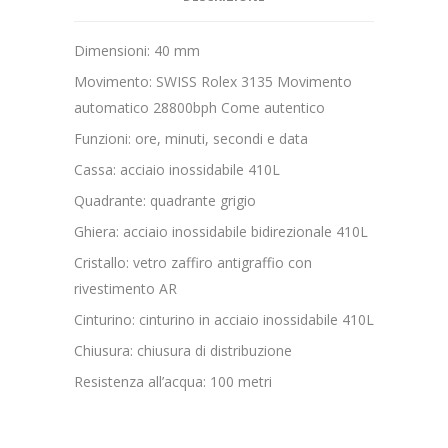
Dimensioni: 40 mm
Movimento: SWISS Rolex 3135 Movimento
automatico 28800bph Come autentico
Funzioni: ore, minuti, secondi e data
Cassa: acciaio inossidabile 410L
Quadrante: quadrante grigio
Ghiera: acciaio inossidabile bidirezionale 410L
Cristallo: vetro zaffiro antigraffio con
rivestimento AR
Cinturino: cinturino in acciaio inossidabile 410L
Chiusura: chiusura di distribuzione
Resistenza all’acqua: 100 metri