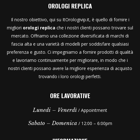
OROLOGI REPLICA
Il nostro obiettivo, qui su ItOrologivip.it, è quello di fornire i
migliori
orologi replica
che i nostri clienti possano trovare sul
mercato. Offriamo una collezione diversificata di marchi di
fascia alta e una varietà di modelli per soddisfare qualsiasi
preferenza e gusto. Ci impegniamo a fornire prodotti di qualità
e lavoriamo continuamente per migliorare, in modo che i
nostri clienti possano avere la migliore esperienza di acquisto
trovando i loro orologi perfetti.
ORE LAVORATIVE
Lunedi – Venerdì
/ Appointment
Sabato – Domenica
/ 12:00 – 6:00pm