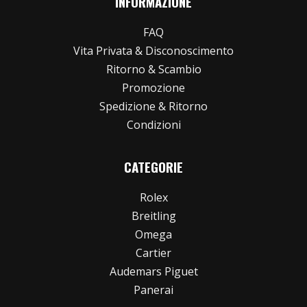
INFORMAZIONE
FAQ
Vita Privata & Disconoscimento
Ritorno & Scambio
Promozione
Spedizione & Ritorno
Condizioni
CATEGORIE
Rolex
Breitling
Omega
Cartier
Audemars Piguet
Panerai