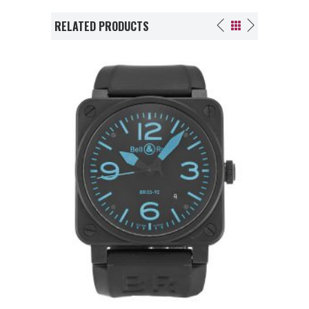
RELATED PRODUCTS