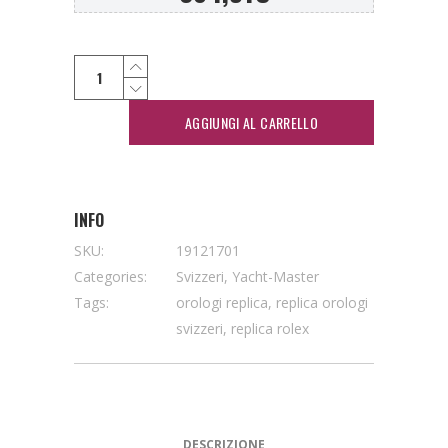
AGGIUNGI AL CARRELLO
INFO
SKU:
19121701
Categories:
Svizzeri
,
Yacht-Master
Tags:
orologi replica
,
replica orologi
svizzeri
,
replica rolex
DESCRIZIONE