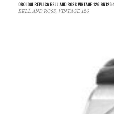
OROLOGI REPLICA BELL AND ROSS VINTAGE 126 BR126
BELL AND ROSS
,
VINTAGE 126