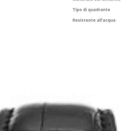
Tipo di quadrante
Resistente all’acqua