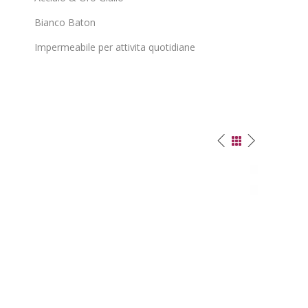
Bianco Baton
Impermeabile per attivita quotidiane