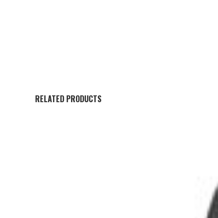
RELATED PRODUCTS