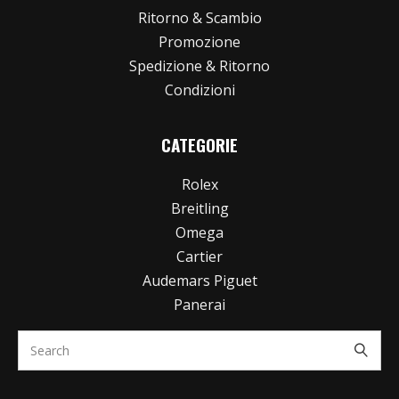
Ritorno & Scambio
Promozione
Spedizione & Ritorno
Condizioni
CATEGORIE
Rolex
Breitling
Omega
Cartier
Audemars Piguet
Panerai