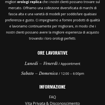
migliori
orologi replica
che i nostri clienti possano trovare sul
mercato. Offriamo una collezione diversificata di marchi di
fascia alta e una varietà di modelli per soddisfare qualsiasi
preferenza e gusto. Ci impegniamo a fornire prodotti di qualità
e lavoriamo continuamente per migliorare, in modo che i
nostri clienti possano avere la migliore esperienza di acquisto
trovando i loro orologi perfetti.
ORE LAVORATIVE
Lunedi – Venerdì
/ Appointment
Sabato – Domenica
/ 12:00 – 6:00pm
INFORMAZIONE
FAQ
Vita Privata & Disconoscimento