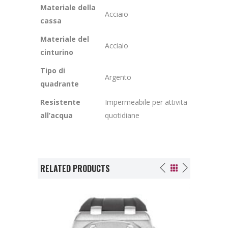
Materiale della
Acciaio
cassa
Materiale del
Acciaio
cinturino
Tipo di
Argento
quadrante
Resistente
Impermeabile per attivita
all’acqua
quotidiane
RELATED PRODUCTS