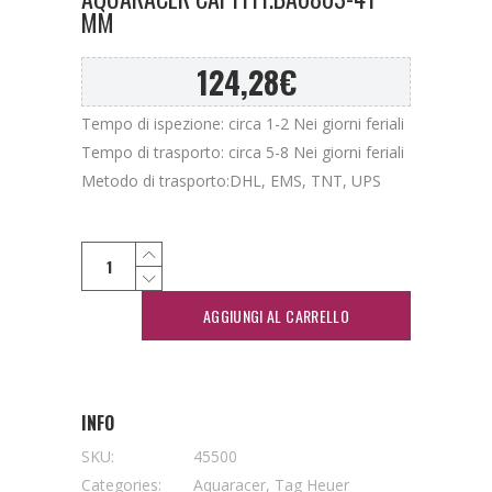
MM
124,28
€
Tempo di ispezione: circa 1-2 Nei giorni feriali
Tempo di trasporto: circa 5-8 Nei giorni feriali
Metodo di trasporto:DHL, EMS, TNT, UPS
AGGIUNGI AL CARRELLO
INFO
SKU:
45500
Categories:
Aquaracer
,
Tag Heuer