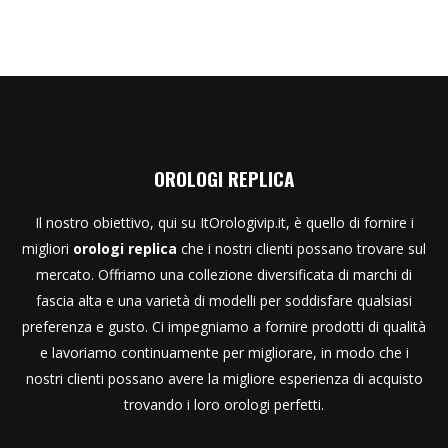
OROLOGI REPLICA
Il nostro obiettivo, qui su ItOrologivip.it, è quello di fornire i
migliori
orologi replica
che i nostri clienti possano trovare sul
mercato. Offriamo una collezione diversificata di marchi di
fascia alta e una varietà di modelli per soddisfare qualsiasi
preferenza e gusto. Ci impegniamo a fornire prodotti di qualità
e lavoriamo continuamente per migliorare, in modo che i
nostri clienti possano avere la migliore esperienza di acquisto
trovando i loro orologi perfetti.