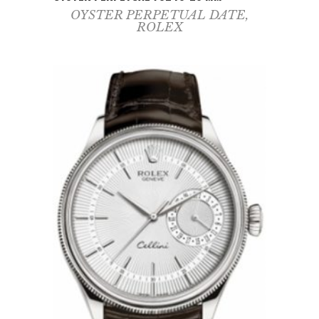
OYSTER PERPETUAL DATE
,
ROLEX