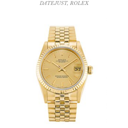
DATEJUST
,
ROLEX