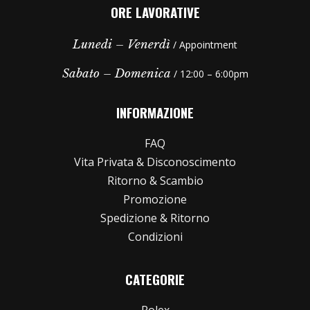
ORE LAVORATIVE
Lunedi – Venerdì
/ Appointment
Sabato – Domenica
/ 12:00 – 6:00pm
INFORMAZIONE
FAQ
Vita Privata & Disconoscimento
Ritorno & Scambio
Promozione
Spedizione & Ritorno
Condizioni
CATEGORIE